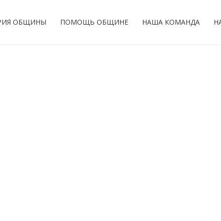
РИЯ ОБЩИНЫ
ПОМОЩЬ ОБЩИНЕ
НАША КОМАНДА
Н