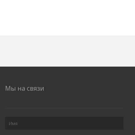
Мы на связи