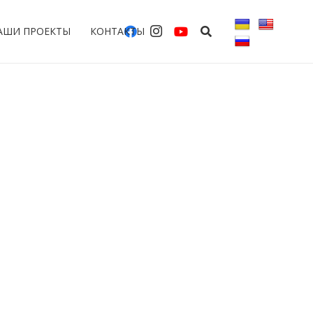
АШИ ПРОЕКТЫ
КОНТАКТЫ