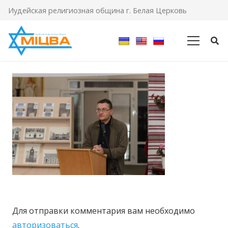
Иудейская религиозная община г. Белая Церковь
Для отправки комментария вам необходимо
авторизоваться
.