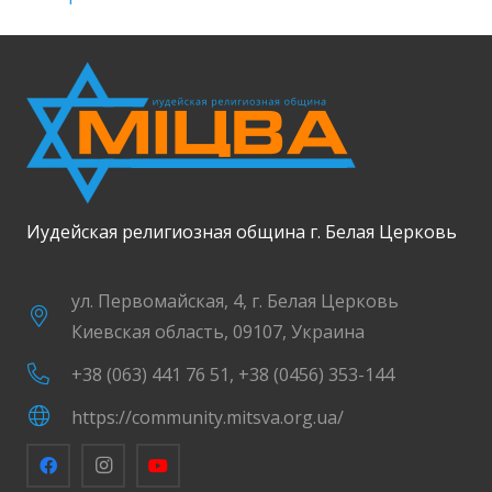
Иудейская религиозная община г. Белая Церковь
ул. Первомайская, 4, г. Белая Церковь
Киевская область, 09107, Украина
+38 (063) 441 76 51, +38 (0456) 353-144
https://community.mitsva.org.ua/