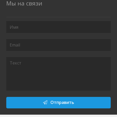
Мы на связи
Отправить