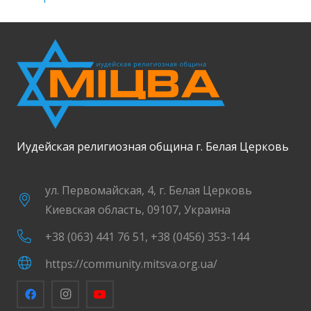
Иудейская религиозная община г. Белая Церковь
ул. Первомайская, 4, г. Белая Церковь
Киевская область, 09107, Украина
+38 (063) 441 76 51, +38 (0456) 353-144
https://community.mitsva.org.ua/