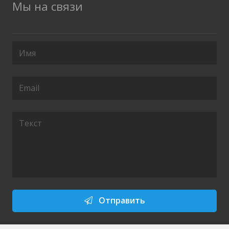
Мы на связи
Отправить