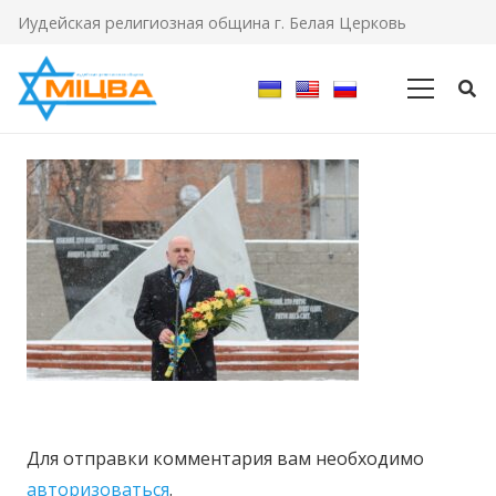
Иудейская религиозная община г. Белая Церковь
Для отправки комментария вам необходимо
авторизоваться
.